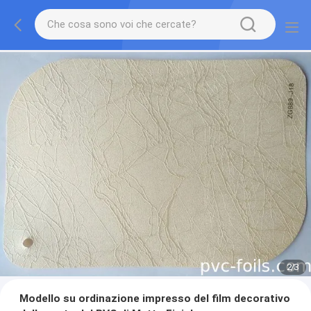
2
/
3
Modello su ordinazione impresso del film decorativo