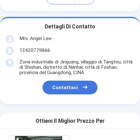
Dettagli Di Contatto
Mrs. Angel Lee
13420779866
Zona industriale di Jinguang, villaggio di Tangtou, città
di Shishan, distretto di Nanhai, città di Foshan,
provincia del Guangdong, CINA
Contattaci
Ottieni Il Miglior Prezzo Per