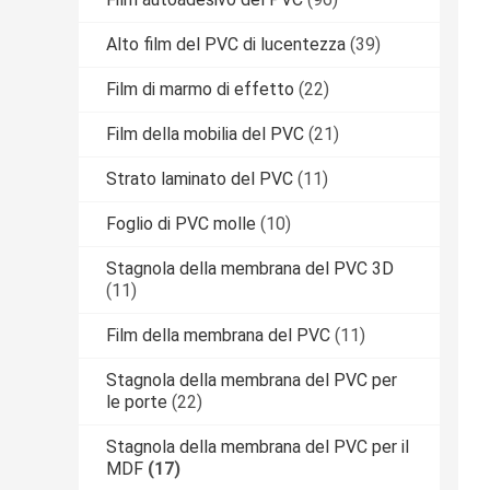
Alto film del PVC di lucentezza
(39)
Film di marmo di effetto
(22)
Film della mobilia del PVC
(21)
Strato laminato del PVC
(11)
Foglio di PVC molle
(10)
Stagnola della membrana del PVC 3D
(11)
Film della membrana del PVC
(11)
Stagnola della membrana del PVC per
le porte
(22)
Stagnola della membrana del PVC per il
MDF
(17)