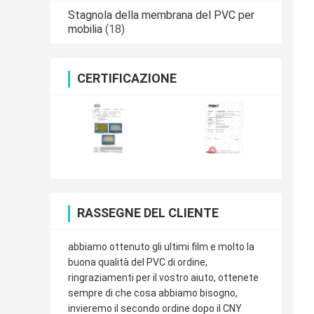
Stagnola della membrana del PVC per
mobilia
(18)
CERTIFICAZIONE
RASSEGNE DEL CLIENTE
abbiamo ottenuto gli ultimi film e molto la
buona qualità del PVC di ordine,
ringraziamenti per il vostro aiuto, ottenete
sempre di che cosa abbiamo bisogno,
invieremo il secondo ordine dopo il CNY