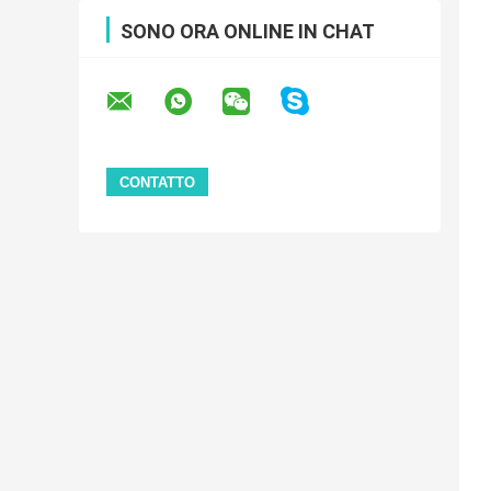
SONO ORA ONLINE IN CHAT