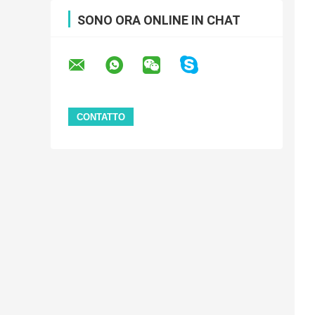
SONO ORA ONLINE IN CHAT