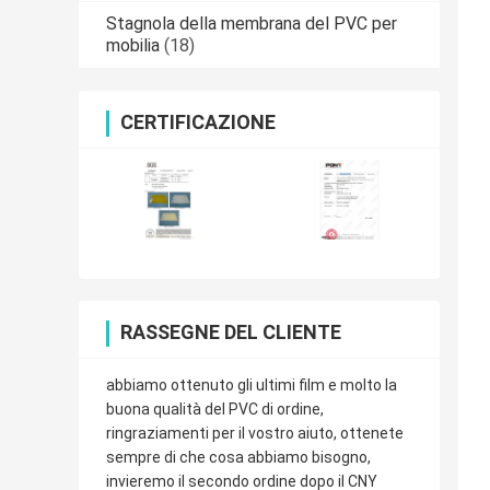
Stagnola della membrana del PVC per
mobilia
(18)
CERTIFICAZIONE
RASSEGNE DEL CLIENTE
abbiamo ottenuto gli ultimi film e molto la
buona qualità del PVC di ordine,
ringraziamenti per il vostro aiuto, ottenete
sempre di che cosa abbiamo bisogno,
invieremo il secondo ordine dopo il CNY