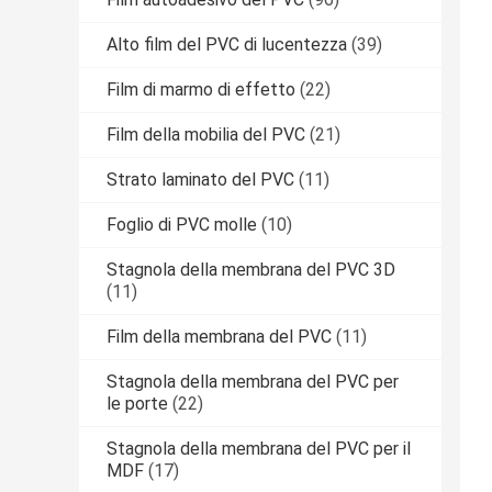
Alto film del PVC di lucentezza
(39)
Film di marmo di effetto
(22)
Film della mobilia del PVC
(21)
Strato laminato del PVC
(11)
Foglio di PVC molle
(10)
Stagnola della membrana del PVC 3D
(11)
Film della membrana del PVC
(11)
Stagnola della membrana del PVC per
le porte
(22)
Stagnola della membrana del PVC per il
MDF
(17)