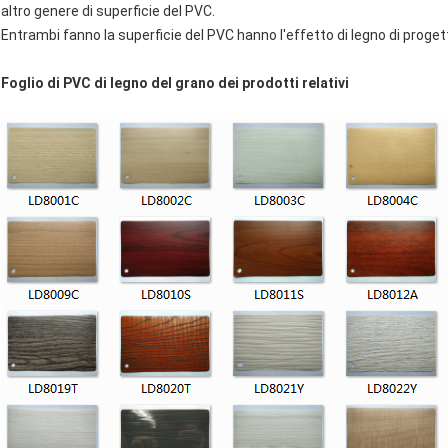
altro genere di superficie del PVC.
Entrambi fanno la superficie del PVC hanno l'effetto di legno di progetta
Foglio di PVC di legno del grano dei prodotti relativi