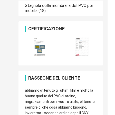
Stagnola della membrana del PVC per
mobilia
(18)
CERTIFICAZIONE
RASSEGNE DEL CLIENTE
abbiamo ottenuto gli ultimi film e molto la
buona qualità del PVC di ordine,
ringraziamenti per il vostro aiuto, ottenete
sempre di che cosa abbiamo bisogno,
invieremo il secondo ordine dopo il CNY