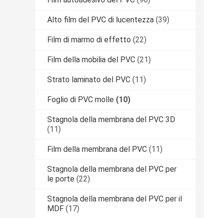
Alto film del PVC di lucentezza
(39)
Film di marmo di effetto
(22)
Film della mobilia del PVC
(21)
Strato laminato del PVC
(11)
Foglio di PVC molle
(10)
Stagnola della membrana del PVC 3D
(11)
Film della membrana del PVC
(11)
Stagnola della membrana del PVC per
le porte
(22)
Stagnola della membrana del PVC per il
MDF
(17)